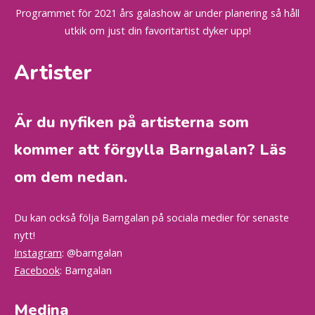
Programmet för 2021 års galashow är under planering så håll
utkik om just din favoritartist dyker upp!
Artister
Är du nyfiken på artisterna som
kommer att förgylla Barngalan? Läs
om dem nedan.
Du kan också följa Barngalan på sociala medier för senaste
nytt!
Instagram
: @barngalan
Facebook
: Barngalan
Medina