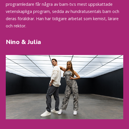
programledare får några av barn-tv:s mest uppskattade
vetenskapliga program, sedda av hundratusentals barn och
deras föräldrar. Han har tidigare arbetat som kemist, lärare
och rektor.
Nino & Julia