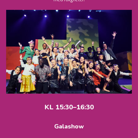
KL 15:30–16:30
Galashow