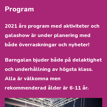
Program
2021 års program med aktiviteter och
galashow är under planering med
både överraskningar och nyheter!
Barngalan bjuder både på delaktighet
och underhållning av högsta klass.
Alla är välkomna men
rekommenderad ålder är 6-11 år.