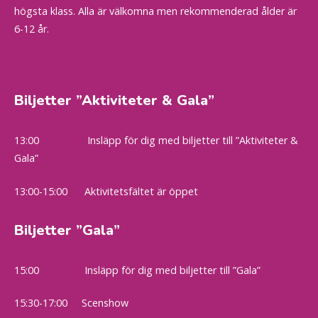
högsta klass. Alla är välkomna men rekommenderad ålder är
6-12 år.
Biljetter ”Aktiviteter & Gala”
13:00 Insläpp för dig med biljetter till ”Aktiviteter &
Gala”
13:00-15:00 Aktivitetsfältet är öppet
Biljetter ”Gala”
15:00 Insläpp för dig med biljetter till ”Gala”
15:30-17:00 Scenshow